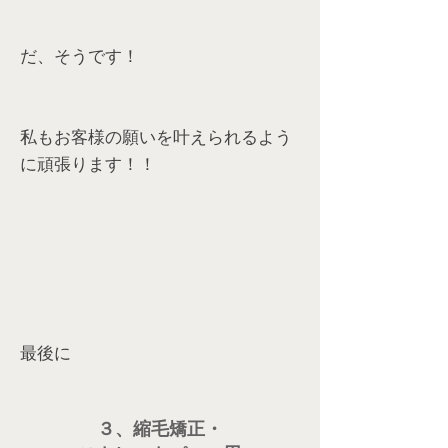
だ、そうです！
私もお客様の願いを叶えられるよう
に頑張ります！！
最後に
３、縮毛矯正・