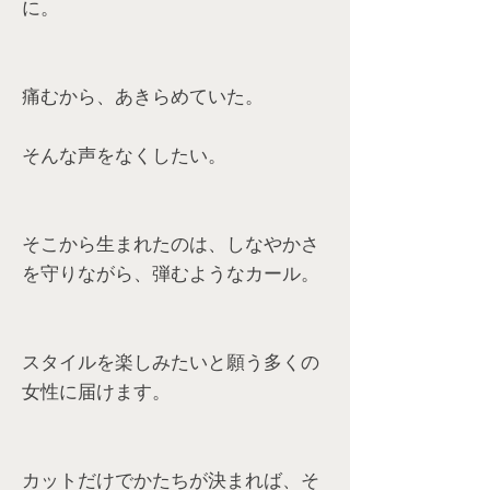
に。
痛むから、あきらめていた。
そんな声をなくしたい。
そこから生まれたのは、しなやかさ
を守りながら、弾むようなカール。
スタイルを楽しみたいと願う多くの
女性に届けます。
カットだけでかたちが決まれば、そ