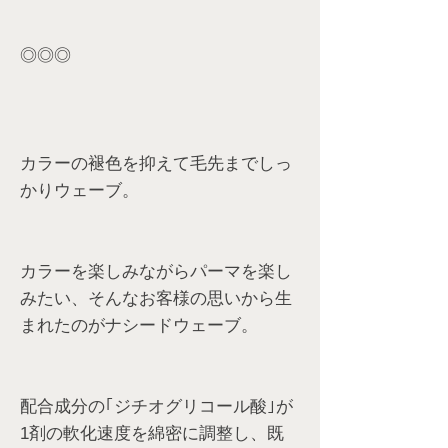
◎◎◎
カラーの褪色を抑えて毛先までしっ
かりウェーブ。
カラーを楽しみながらパーマを楽し
みたい、そんなお客様の思いから生
まれたのがナシードウェーブ。
配合成分の｢ジチオグリコール酸｣が
1剤の軟化速度を綿密に調整し、既