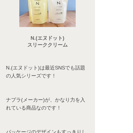
N.(エヌドット)
スリーククリーム
N.(エヌドット)は最近SNSでも話題
の人気シリーズです！
ナプラ(メーカー)が、かなり力を入
れている商品なのです！
パッケージのデザインもすっきりし