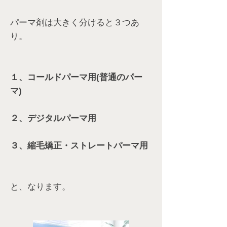
パーマ剤は大きく分けると３つあ
り。
１、コールドパーマ用(普通のパー
マ)
２、デジタルパーマ用
３、縮毛矯正・ストレートパーマ用
と、なります。