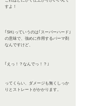
これはとにかく仕上がりがいいんで
すよ！
｢SH｣っていうのは｢スーパーハード｣
の意味で、強めに作用するパーマ剤
なんですけど、
｢えっ！？なんでっ！？｣
ってくらい、ダメージも無くしっか
りとストレートがかかります。