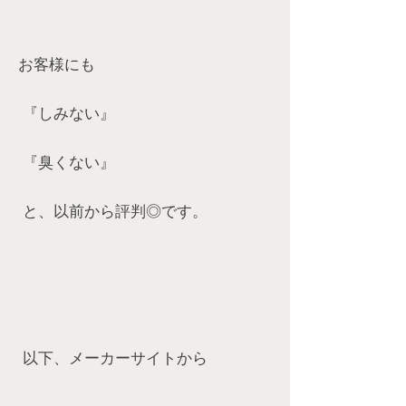
お客様にも
『しみない』
『臭くない』
と、以前から評判◎です。
以下、メーカーサイトから