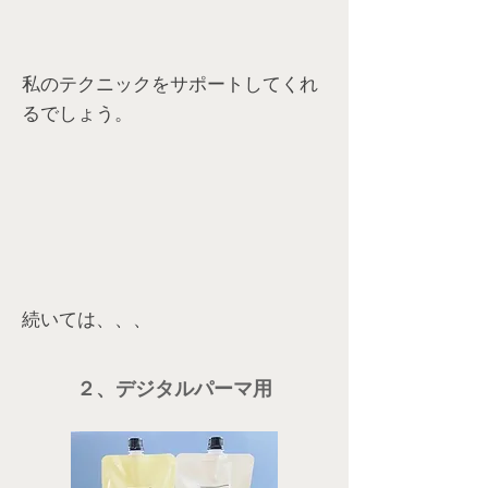
私のテクニックをサポートしてくれ
るでしょう。
続いては、、、
２、デジタルパーマ用