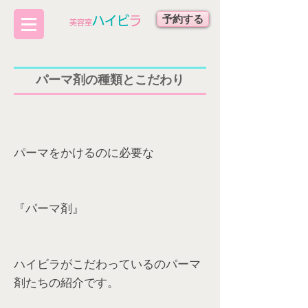
予約する
ハイビ
ラ
​美容室
パーマ剤の種類とこだわり
パーマをかけるのに必要な
『パーマ剤』
ハイビラがこだわっているのパーマ
剤たちの紹介です。