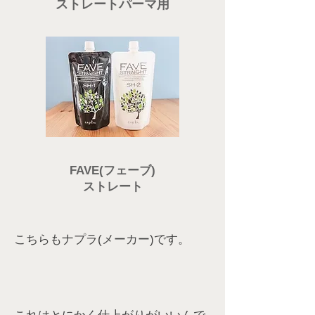
ストレートパーマ用
FAVE(フェーブ)
ストレート
こちらもナプラ(メーカー)です。