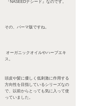
『NASEEDナシード』なのです。
その、パーマ版ですね。
オーガニックオイルやハーブエキ
ス。
頭皮や髪に優しく低刺激に作用する
方向性を目指しているシリーズなの
で、以前からとっても気に入って使
っていました。