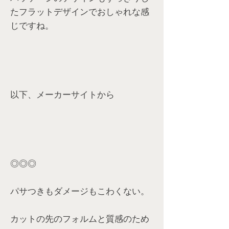
たフラットデザインでおしゃれな感
じですね。
以下、メーカーサイトから
◎◎◎
パサつきもダメージもこわくない。
カットの先のフォルムと質感のため