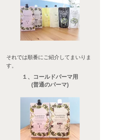
それでは順番にご紹介してまいりま
す。
１、コールドパーマ用
(普通のパーマ)