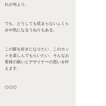
れが何より。
でも、どうしても収まらないふくら
みや気になるうねりもある。
この髪を好きになりたい、このカッ
トを楽しんでもらいたい、そんなお
客様の願いとデザイナーの思いを叶
えます。
◎◎◎