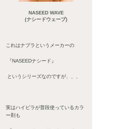
NASEED WAVE
(ナシードウェーブ)
これはナプラというメーカーの
『NASEEDナシード』
というシリーズなのですが、、、
実はハイビラが普段使っているカラ
ー剤も