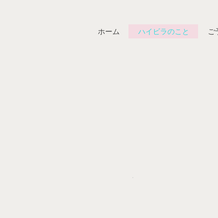
ホーム
ハイビラのこと
ご