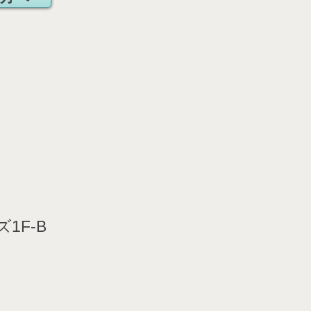
ズ1F-B