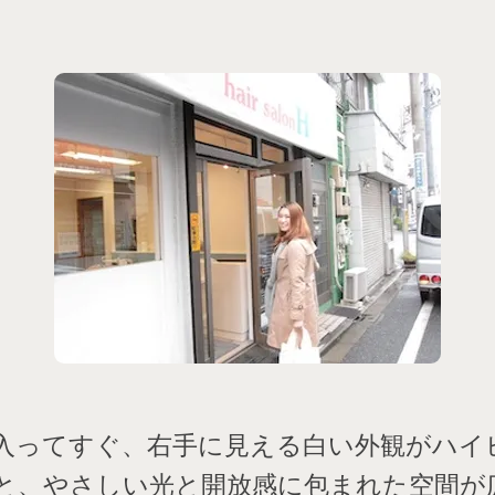
入ってすぐ、右手に見える白い外観がハイ
と、やさしい光と開放感に包まれた空間が