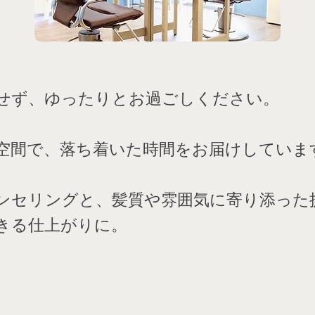
せず、ゆったりとお過ごしください。
空間で、落ち着いた時間をお届けしていま
ンセリングと、髪質や雰囲気に寄り添った
きる仕上がりに。