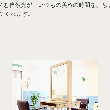
込む自然光が、いつもの美容の時間を、ち
てくれます。