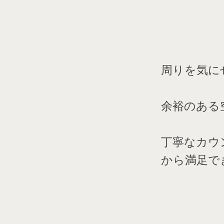
周りを気に
余裕のある
丁寧なカウ
から満足で