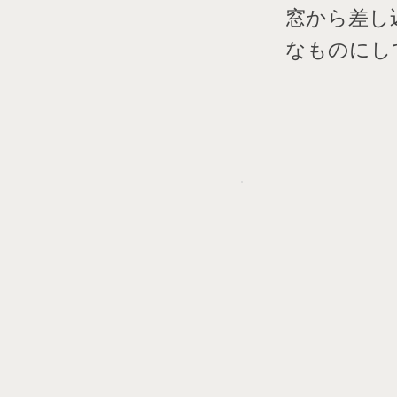
窓から差し
なものにし