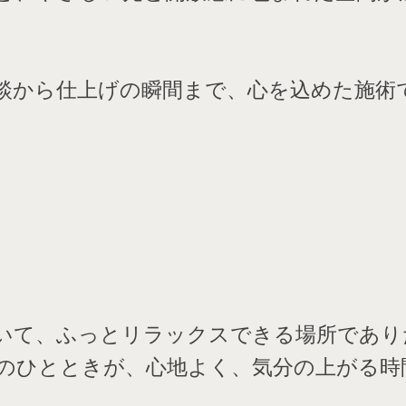
談から仕上げの瞬間まで、心を込めた施術
いて、ふっとリラックスできる場所であり
のひとときが、心地よく、気分の上がる時