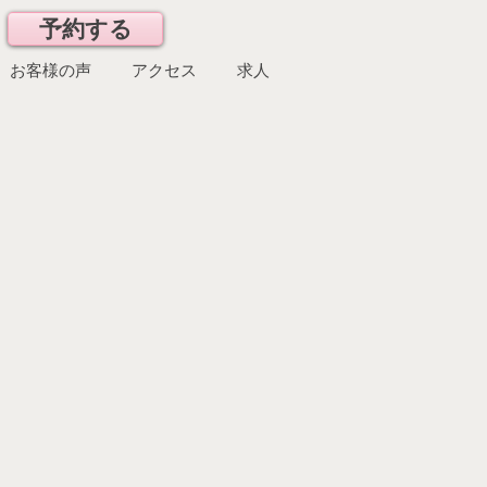
予約する
​お客様の声
アクセス
求人