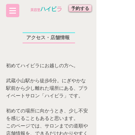
予約する
ハイビ
ラ
​美容室
アクセス・店舗情報
初めてハイビラにお越しの方へ。
武蔵小山駅から徒歩6分。にぎやかな
駅前から​少し離れた場所にある、プラ
イベートサロン「ハイビラ」です。
初めての場所に向かうとき、少し不安
を感じることもあると思います。
このページでは、サロンまでの道順や
店舗情報を、できるだけわかりやすく