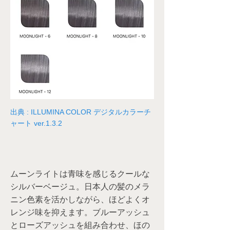
出典 : ILLUMINA COLOR デジタルカラーチ
ャート ver.1.3.2
ムーンライトは青味を感じるクールな
シルバーベージュ。日本人の髪のメラ
ニン色素を活かしながら、ほどよくオ
レンジ味を抑えます。ブルーアッシュ
とローズアッシュを組み合わせ、ほの