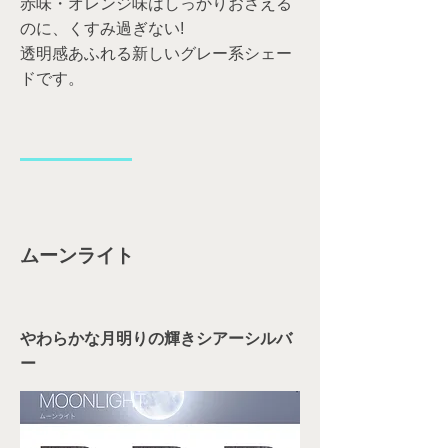
赤味・オレンジ味はしっかりおさえる
のに、くすみ過ぎない!
透明感あふれる新しいグレー系シェー
ドです。
ムーンライト
やわらかな月明りの輝きシアーシルバ
ー