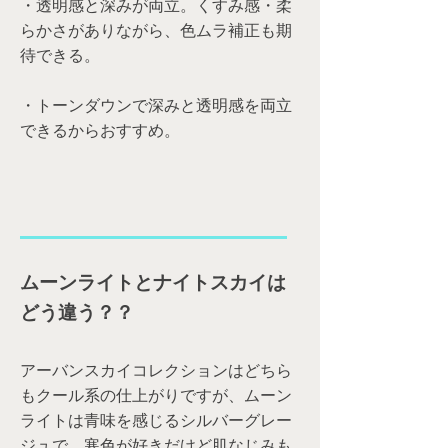
・透明感と深みが両立。くすみ感・柔
らかさがありながら、色ムラ補正も期
待できる。
・トーンダウンで深みと透明感を両立
できるからおすすめ。
ムーンライトとナイトスカイは
どう違う？？
アーバンスカイコレクションはどちら
もクール系の仕上がりですが、ムーン
ライトは青味を感じるシルバーグレー
ジュで、寒色が好きだけど肌なじみも