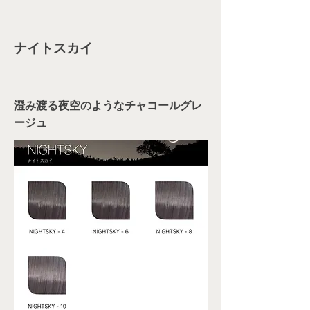
ナイトスカイ
澄み渡る夜空のようなチャコールグレ
ージュ