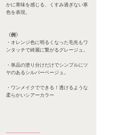
かに青味を感じる、くすみ過ぎない寒
色を表現。
〈例〉
・オレンジ色に明るくなった毛先もワ
ンタッチで綺麗に繋がるグレージュ。
・単品の塗り分けだけでシンプルにツ
ヤのあるシルバーベージュ。
・ワンメイクでできる！透けるような
柔らかいシアーカラー