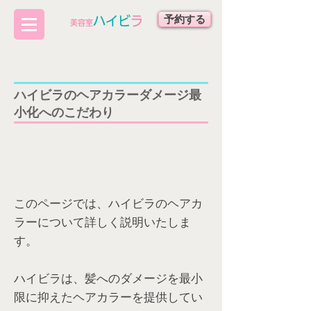
予約する
ハイビ
ラ
​美容室
​ハイビラのヘアカラーダメージ最
小化へのこだわり
このページでは、ハイビラのヘアカ
ラーについて詳しく説明いたしま
す。
ハイビラは、髪へのダメージを最小
限に抑えたヘアカラーを提供してい