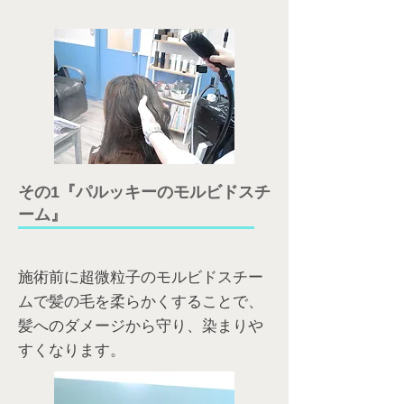
その1『パルッキーのモルビドスチ
ーム』
施術前に超微粒子のモルビドスチー
ムで髪の毛を柔らかくすることで、
髪へのダメージから守り、染まりや
すくなります。