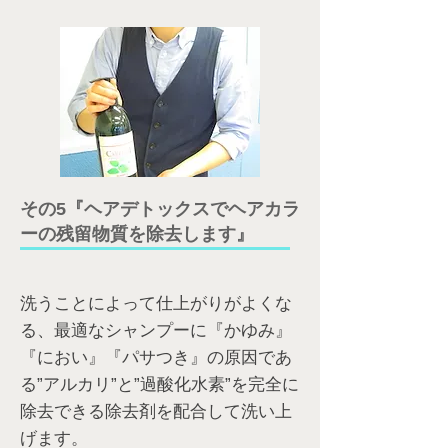
その5『ヘアデトックスでヘアカラ
ーの残留物質を除去します』
洗うことによって仕上がりがよくな
る、最適なシャンプーに『かゆみ』
『におい』『パサつき』の原因であ
る”アルカリ”と”過酸化水素”を完全に
除去できる除去剤を配合して洗い上
げます。