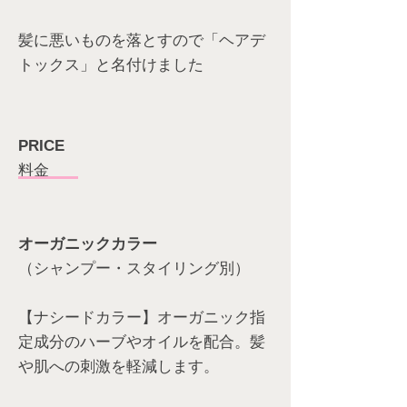
髪に悪いものを落とすので「ヘアデ
トックス」と名付けました
PRICE
料金
オーガニックカラー
（シャンプー・スタイリング別）
【ナシードカラー】オーガニック指
定成分のハーブやオイルを配合。髪
や肌への刺激を軽減します。