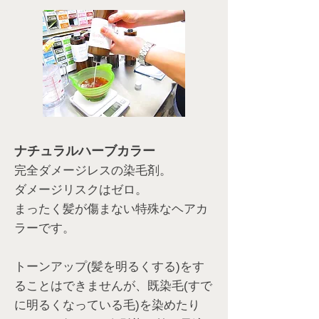
ナチュラルハーブカラー
完全ダメージレスの染毛剤。
ダメージリスクはゼロ。
まったく髪が傷まない特殊なヘアカ
ラーです。
トーンアップ(髪を明るくする)をす
ることはできませんが、既染毛(すで
に明るくなっている毛)を染めたり