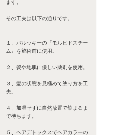
ます。
その工夫は以下の通りです。
１、パルッキーの『モルビドスチー
ム』を施術前に使用。
２、髪や地肌に優しい薬剤を使用。
３、髪の状態を見極めて塗り方を工
夫。
４、加温せずに自然放置で染まるま
で待ちます。
５、ヘアデトックスでヘアカラーの