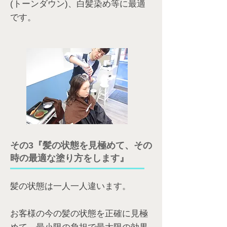
(トーンダウン)、白髪染め等に最適
です。
その3『髪の状態を見極めて、その
時の最適な塗り方をします』
髪の状態は一人一人違います。
お客様の今の髪の状態を正確に見極