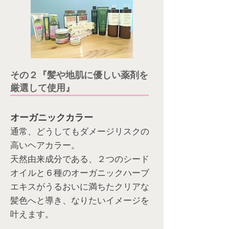
その２『髪や地肌に優しい薬剤を
厳選して使用』
オーガニックカラー
通常、どうしてもダメージリスクの
高いヘアカラー。
天然由来成分である、２つのシード
オイルと６種のオーガニックハーブ
エキスがうるおいに満ちたクリアな
髪色へと導き、なりたいイメージを
叶えます。