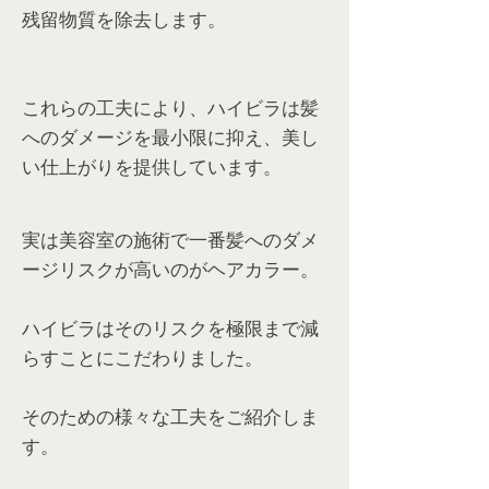
残留物質を除去します。
これらの工夫により、ハイビラは髪
へのダメージを最小限に抑え、美し
い仕上がりを提供しています。
実は美容室の施術で一番髪へのダメ
ージリスクが高いのがヘアカラー。
ハイビラはそのリスクを極限まで減
らすことにこだわりました。
そのための様々な工夫をご紹介しま
す。