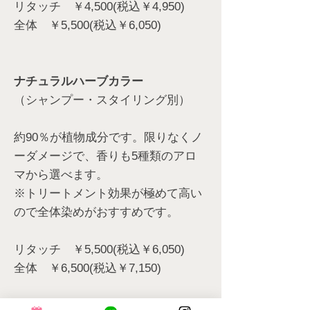
リタッチ ￥4,500(税込￥4,950)
全体 ￥5,500(税込￥6,050)
ナチュラルハーブカラー
（シャンプー・スタイリング別）
約90％が植物成分です。限りなくノ
ーダメージで、香りも5種類のアロ
マから選べます。
※トリートメント効果が極めて高い
ので全体染めがおすすめです。
リタッチ ￥5,500(税込￥6,050)
全体 ￥6,500(税込￥7,150)